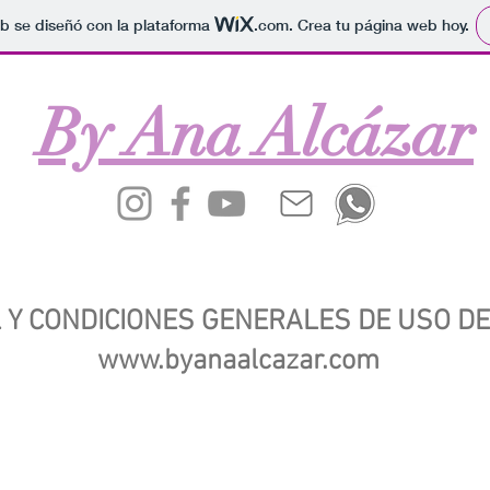
b se diseñó con la plataforma
.com
. Crea tu página web hoy.
By Ana Alcázar
 Y CONDICIONES GENERALES DE USO DE
www.byanaalcazar.com