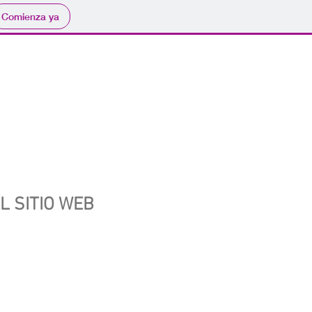
Comienza ya
L SITIO WEB