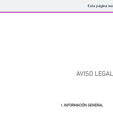
Esta página we
AVISO LEGAL
I. INFORMACIÓN GENERAL