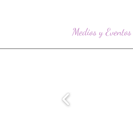
Medios y Eventos