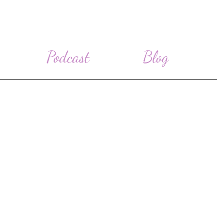
Podcast
Blog