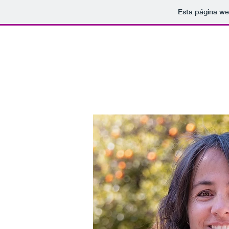
Esta página we